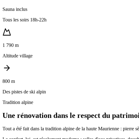
Sauna inclus
Tous les soirs 18h-22h
1 790 m
Altitude village
800 m
Des pistes de ski alpin
Tradition alpine
Une rénovation dans le respect du patrimo
Tout a été fait dans la tradition alpine de la haute Maurienne : pierre