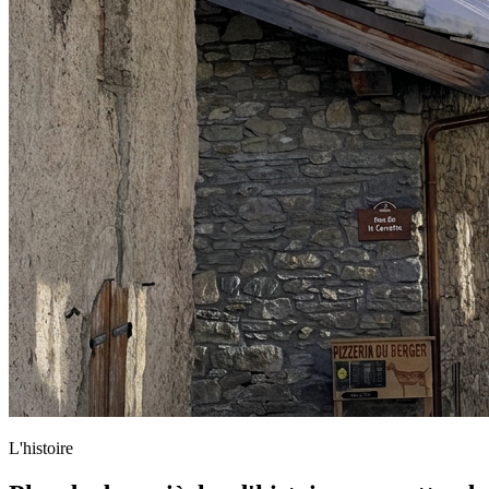
L'histoire