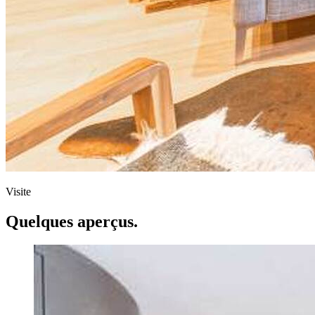
Visite
Quelques aperçus.