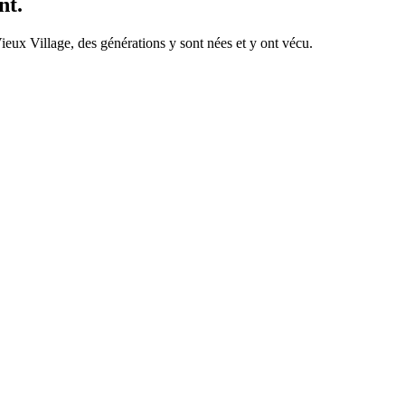
nt.
ieux Village, des générations y sont nées et y ont vécu.