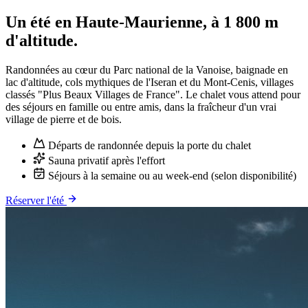
Un été en Haute-Maurienne, à 1 800 m
d'altitude.
Randonnées au cœur du Parc national de la Vanoise, baignade en
lac d'altitude, cols mythiques de l'Iseran et du Mont-Cenis, villages
classés "Plus Beaux Villages de France". Le chalet vous attend pour
des séjours en famille ou entre amis, dans la fraîcheur d'un vrai
village de pierre et de bois.
Départs de randonnée depuis la porte du chalet
Sauna privatif après l'effort
Séjours à la semaine ou au week-end (selon disponibilité)
Réserver l'été