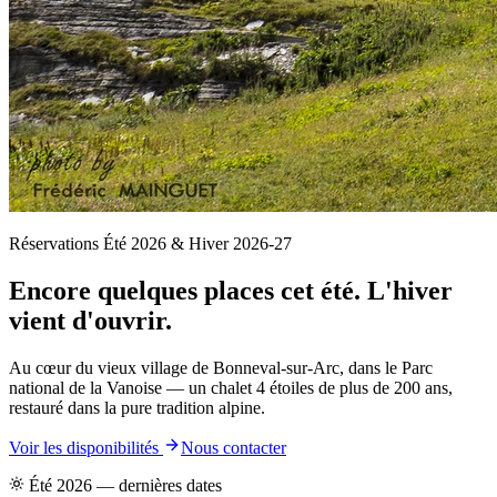
Réservations Été 2026 & Hiver 2026-27
Encore quelques places cet été. L'hiver
vient d'ouvrir.
Au cœur du vieux village de Bonneval-sur-Arc, dans le Parc
national de la Vanoise — un chalet 4 étoiles de plus de 200 ans,
restauré dans la pure tradition alpine.
Voir les disponibilités
Nous contacter
Été 2026 — dernières dates