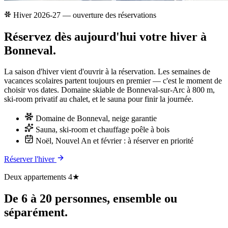
Hiver 2026-27 — ouverture des réservations
Réservez dès aujourd'hui votre hiver à
Bonneval.
La saison d'hiver vient d'ouvrir à la réservation. Les semaines de
vacances scolaires partent toujours en premier — c'est le moment de
choisir vos dates. Domaine skiable de Bonneval-sur-Arc à 800 m,
ski-room privatif au chalet, et le sauna pour finir la journée.
Domaine de Bonneval, neige garantie
Sauna, ski-room et chauffage poêle à bois
Noël, Nouvel An et février : à réserver en priorité
Réserver l'hiver
Deux appartements 4★
De 6 à 20 personnes, ensemble ou
séparément.